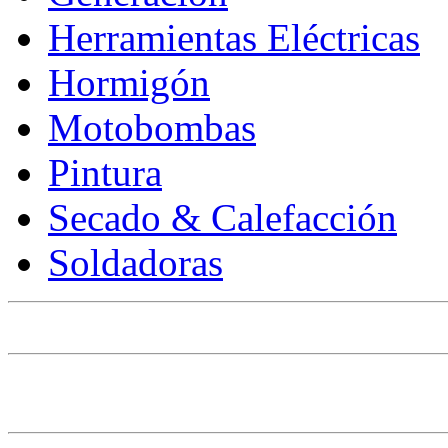
Herramientas Eléctricas
Hormigón
Motobombas
Pintura
Secado & Calefacción
Soldadoras