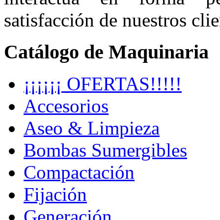
satisfacción de nuestros clie
Catálogo de Maquinaria
¡¡¡¡¡¡ OFERTAS!!!!!
Accesorios
Aseo & Limpieza
Bombas Sumergibles
Compactación
Fijación
Generación