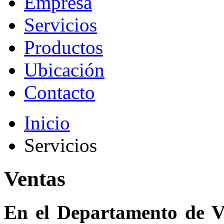
Empresa
Servicios
Productos
Ubicación
Contacto
Inicio
Servicios
Ventas
En el Departamento de V