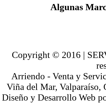
Algunas Marc
Copyright © 2016 | SE
re
Arriendo - Venta y Servi
Viña del Mar, Valparaíso, 
Diseño y Desarrollo Web p