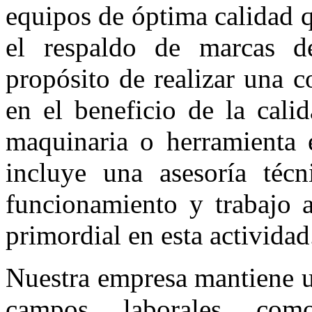
equipos de óptima calidad 
el respaldo de marcas de
propósito de realizar una 
en el beneficio de la cali
maquinaria o herramienta 
incluye una asesoría técn
funcionamiento y trabajo a
primordial en esta actividad
Nuestra empresa mantiene un
campos laborales como, 