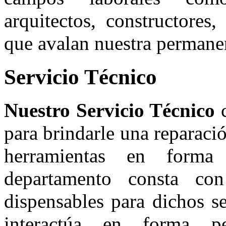
arquitectos, constructores,
que avalan nuestra permane
Servicio Técnico
Nuestro Servicio Técnico
c
para brindarle una reparac
herramientas en forma
departamento consta con
dispensables para dichos se
interactúa en forma pe