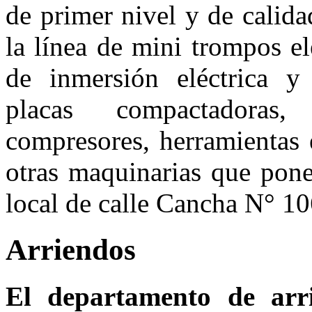
de primer nivel y de calid
la línea de mini trompos el
de inmersión eléctrica y 
placas compactadoras
compresores, herramientas 
otras maquinarias que pone
local de calle Cancha N° 10
Arriendos
El departamento de arr